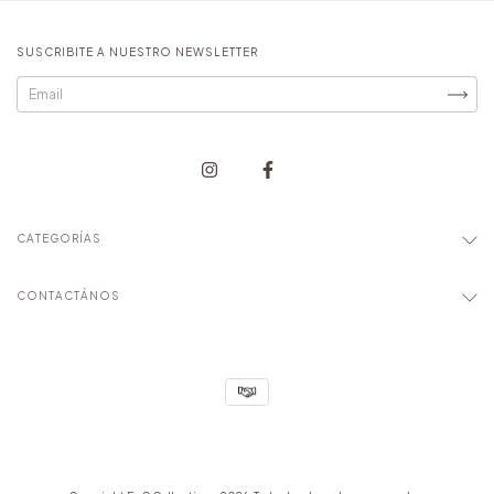
SUSCRIBITE A NUESTRO NEWSLETTER
CATEGORÍAS
CONTACTÁNOS