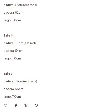
cintura: 42cm (estirada)
cadera: 52cm
largo: 110cm
Talle M:
cintura: 50cm (estirada)
cadera: 54cm
largo: 110cm
Talle L:
cintura: 52cm (estirada)
cadera: 55cm
largo: 110cm