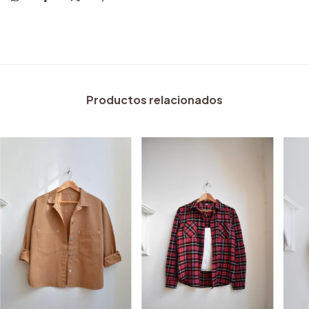
Productos relacionados